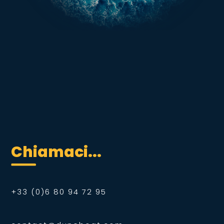
Chiamaci...
+33 (0)6 80 94 72 95